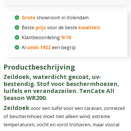
Grote
showroom in Volendam
Beste
prijs
voor de beste
kwaliteit
Klantbeoordeling
9/10
Al
sinds 1922
een begrip
Productbeschrijving
Zeildoek, waterdicht gecoat, uv-
bestendig. Stof voor beschermhoezen,
luifels en verandazeilen. TenCate All
Season WR200.
Zeildoek
voor een luifel voor een caravan, zonnezeil
of beschermhoes moet niet alleen wind, extreme
temperaturen, vocht en vorst trotseren, maar vooral