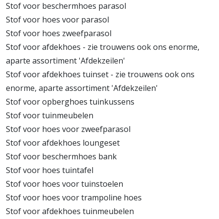
Stof voor beschermhoes parasol
Stof voor hoes voor parasol
Stof voor hoes zweefparasol
Stof voor afdekhoes - zie trouwens ook ons enorme,
aparte assortiment 'Afdekzeilen'
Stof voor afdekhoes tuinset - zie trouwens ook ons
enorme, aparte assortiment 'Afdekzeilen'
Stof voor opberghoes tuinkussens
Stof voor tuinmeubelen
Stof voor hoes voor zweefparasol
Stof voor afdekhoes loungeset
Stof voor beschermhoes bank
Stof voor hoes tuintafel
Stof voor hoes voor tuinstoelen
Stof voor hoes voor trampoline hoes
Stof voor afdekhoes tuinmeubelen