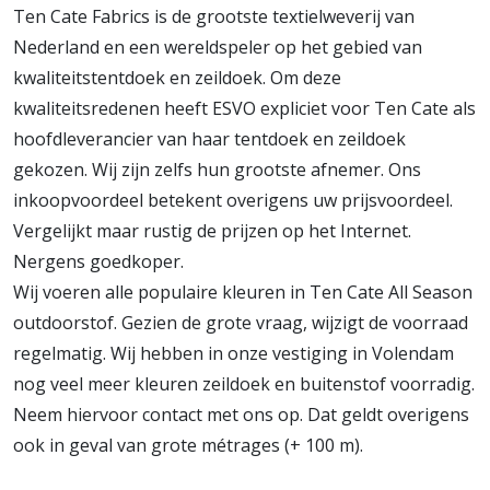
Ten Cate Fabrics is de grootste textielweverij van
Nederland en een wereldspeler op het gebied van
kwaliteitstentdoek en zeildoek. Om deze
kwaliteitsredenen heeft ESVO expliciet voor Ten Cate als
hoofdleverancier van haar tentdoek en zeildoek
gekozen. Wij zijn zelfs hun grootste afnemer. Ons
inkoopvoordeel betekent overigens uw prijsvoordeel.
Vergelijkt maar rustig de prijzen op het Internet.
Nergens goedkoper.
Wij voeren alle populaire kleuren in Ten Cate All Season
outdoorstof. Gezien de grote vraag, wijzigt de voorraad
regelmatig. Wij hebben in onze vestiging in Volendam
nog veel meer kleuren zeildoek en buitenstof voorradig.
Neem hiervoor contact met ons op. Dat geldt overigens
ook in geval van grote métrages (+ 100 m).