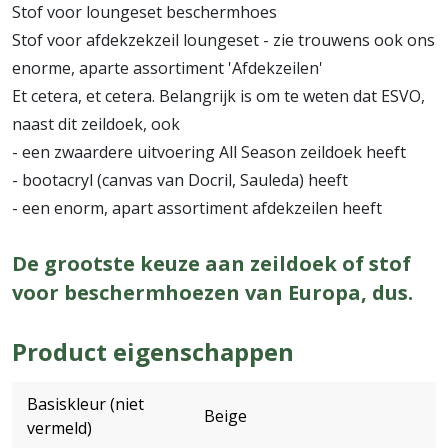
Stof voor loungeset beschermhoes
Stof voor afdekzekzeil loungeset - zie trouwens ook ons
enorme, aparte assortiment 'Afdekzeilen'
Et cetera, et cetera. Belangrijk is om te weten dat ESVO,
naast dit zeildoek, ook
- een zwaardere uitvoering All Season zeildoek heeft
- bootacryl (canvas van Docril, Sauleda) heeft
- een enorm, apart assortiment afdekzeilen heeft
De grootste keuze aan zeildoek of stof
voor beschermhoezen van Europa, dus.
Product eigenschappen
Basiskleur (niet
Beige
vermeld)