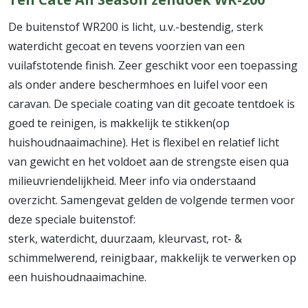
De buitenstof WR200 is licht, u.v.-bestendig, sterk
waterdicht gecoat en tevens voorzien van een
vuilafstotende finish. Zeer geschikt voor een toepassing
als onder andere beschermhoes en luifel voor een
caravan. De speciale coating van dit gecoate tentdoek is
goed te reinigen, is makkelijk te stikken(op
huishoudnaaimachine). Het is flexibel en relatief licht
van gewicht en het voldoet aan de strengste eisen qua
milieuvriendelijkheid. Meer info via onderstaand
overzicht. Samengevat gelden de volgende termen voor
deze speciale buitenstof:
sterk, waterdicht, duurzaam, kleurvast, rot- &
schimmelwerend, reinigbaar, makkelijk te verwerken op
een huishoudnaaimachine.