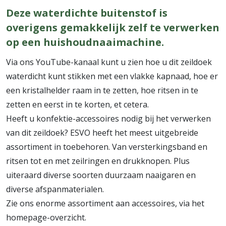
Deze waterdichte buitenstof is
overigens gemakkelijk zelf te verwerken
op een huishoudnaaimachine.
Via ons YouTube-kanaal kunt u zien hoe u dit zeildoek
waterdicht kunt stikken met een vlakke kapnaad, hoe er
een kristalhelder raam in te zetten, hoe ritsen in te
zetten en eerst in te korten, et cetera.
Heeft u konfektie-accessoires nodig bij het verwerken
van dit zeildoek? ESVO heeft het meest uitgebreide
assortiment in toebehoren. Van versterkingsband en
ritsen tot en met zeilringen en drukknopen. Plus
uiteraard diverse soorten duurzaam naaigaren en
diverse afspanmaterialen.
Zie ons enorme assortiment aan accessoires, via het
homepage-overzicht.