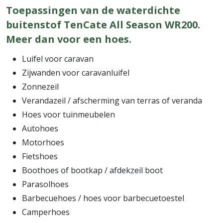
Toepassingen van de waterdichte
buitenstof TenCate All Season WR200.
Meer dan voor een hoes.
Luifel voor caravan
Zijwanden voor caravanluifel
Zonnezeil
Verandazeil / afscherming van terras of veranda
Hoes voor tuinmeubelen
Autohoes
Motorhoes
Fietshoes
Boothoes of bootkap / afdekzeil boot
Parasolhoes
Barbecuehoes / hoes voor barbecuetoestel
Camperhoes