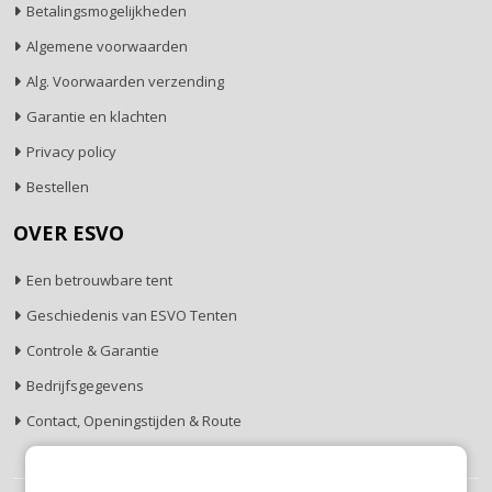
Betalingsmogelijkheden
Algemene voorwaarden
Alg. Voorwaarden verzending
Garantie en klachten
Privacy policy
Bestellen
OVER ESVO
Een betrouwbare tent
Geschiedenis van ESVO Tenten
Controle & Garantie
Bedrijfsgegevens
Contact, Openingstijden & Route