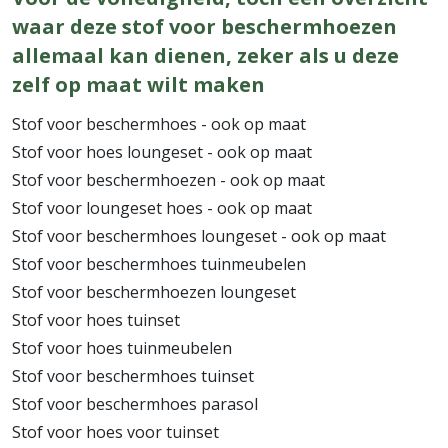
waar deze stof voor beschermhoezen
allemaal kan dienen, zeker als u deze
zelf op maat wilt maken
Stof voor beschermhoes - ook op maat
Stof voor hoes loungeset - ook op maat
Stof voor beschermhoezen - ook op maat
Stof voor loungeset hoes - ook op maat
Stof voor beschermhoes loungeset - ook op maat
Stof voor beschermhoes tuinmeubelen
Stof voor beschermhoezen loungeset
Stof voor hoes tuinset
Stof voor hoes tuinmeubelen
Stof voor beschermhoes tuinset
Stof voor beschermhoes parasol
Stof voor hoes voor tuinset