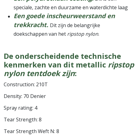
speciale, zachte en duurzame en waterdichte laag
Een goede inscheurweerstand en
trekkracht.
Dit zijn de belangrijke
doekschappen van het
ripstop nylon
.
De onderscheidende technische
kenmerken van dit metallic
ripstop
nylon tentdoek zijn
:
Construction: 210T
Density: 70 Denier
Spray rating: 4
Tear Strength: 8
Tear Strength Weft N: 8