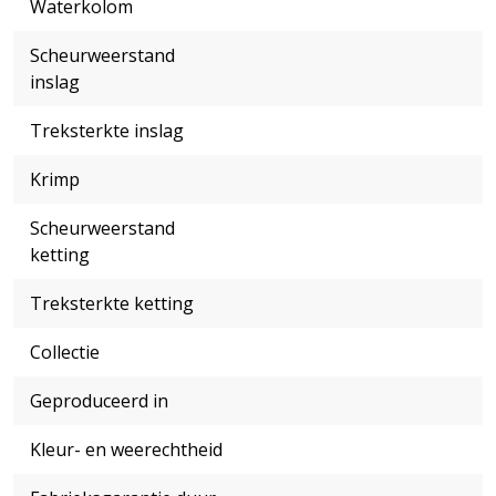
Waterkolom
Scheurweerstand
inslag
Treksterkte inslag
Krimp
Scheurweerstand
ketting
Treksterkte ketting
Collectie
Geproduceerd in
Kleur- en weerechtheid