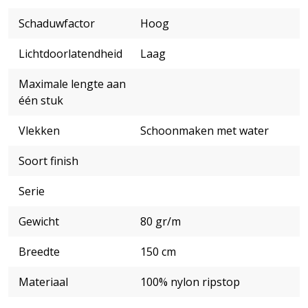
Schaduwfactor
Hoog
Lichtdoorlatendheid
Laag
Maximale lengte aan
één stuk
Vlekken
Schoonmaken met water
Soort finish
Serie
Gewicht
80 gr/m
Breedte
150 cm
Materiaal
100% nylon ripstop