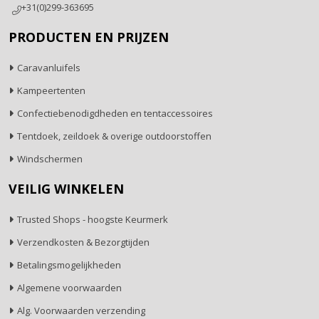
+31(0)299-363695
PRODUCTEN EN PRIJZEN
Caravanluifels
Kampeertenten
Confectiebenodigdheden en tentaccessoires
Tentdoek, zeildoek & overige outdoorstoffen
Windschermen
VEILIG WINKELEN
Trusted Shops - hoogste Keurmerk
Verzendkosten & Bezorgtijden
Betalingsmogelijkheden
Algemene voorwaarden
Alg. Voorwaarden verzending