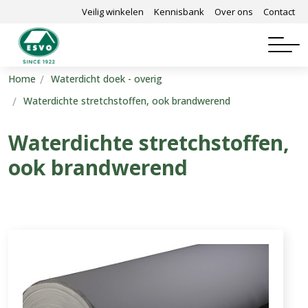
Veilig winkelen
Kennisbank
Over ons
Contact
Home
Waterdicht doek - overig
Waterdichte stretchstoffen, ook brandwerend
Waterdichte stretchstoffen,
ook brandwerend